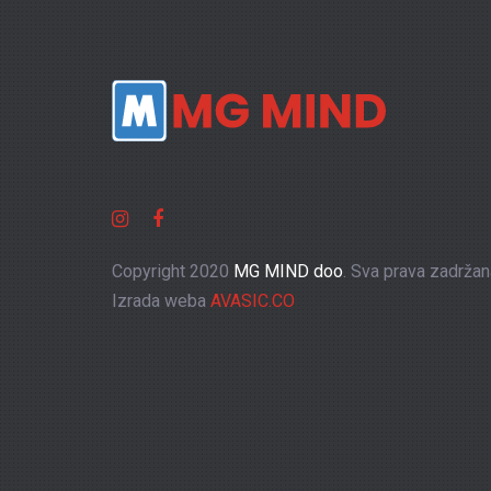
Copyright 2020
MG MIND doo
. Sva prava zadržan
Izrada weba
AVASIC.CO