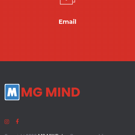
Email