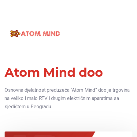
Atom Mind doo
Osnovna djelatnost preduzeća “Atom Mind” doo je trgovina
na veliko i malo RTV i drugim električnim aparatima sa
sjedištem u Beogradu.